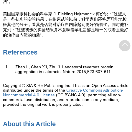
法”。
美国国家眼科协会的科学家 J. Fielding Hejtmancik 评价说：“这些只
是一些初步的实验结果，在临床试验以前，科学家们还将尽可能地检
验其他的分子，看其是否能对治疗白内障起到更好的作用”。同时他补
充到：“这些初步的实验结果并不意味着羊毛甾醇是唯一的或者是最好
的治疗白内障的物质”。
References
1
Zhao L, Chen XJ, Zhu J. Lanosterol reverses protein
aggregation in cataracts. Nature 2015;523:607-611
Copyright © XIA & HE Publishing Inc.
This is an Open Access article
distributed under the terms of the
Creative Commons Attribution-
Noncommercial 4.0 License
(CC BY-NC 4.0), permitting all non-
commercial use, distribution, and reproduction in any medium,
provided the original work is properly cited.
About this Article