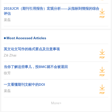
2018JCR（期刊引用报告）宏观分析——从指标到情报的综合
评估
裴磊
Most Accessed Articles
英文论文写作的格式要点及注意事项
Zili Zhai
当你了解这些事儿，投BMC就不会被退回
徐芳
一文看懂期刊文献中的DOI
裴磊
More>