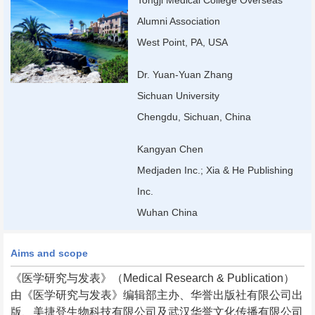
Tongji Medical College Overseas
Alumni Association
West Point, PA, USA
Dr. Yuan-Yuan Zhang
Sichuan University
Chengdu, Sichuan, China
Kangyan Chen
Medjaden Inc.; Xia & He Publishing
Inc.
Wuhan China
Aims and scope
《医学研究与发表》（Medical Research & Publication）
由《医学研究与发表》编辑部主办、华誉出版社有限公司出
版、美捷登生物科技有限公司及武汉华誉文化传播有限公司