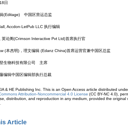
 18日
(Editage) 中国区营运总监
dall, Accdon-LetPub LLC 执行编辑
al, 英论阁(Crimson Interactive Pvt Ltd)首席执行官
 Shaw (本杰明)，理文编辑 (Edanz China)首席运营官兼中国区总监
登生物科技有限公司 主席
藤编辑中国区编辑部执行总裁
IA & HE Publishing Inc.
This is an Open Access article distributed unde
Commons Attribution-Noncommercial 4.0 License
(CC BY-NC 4.0), permi
e, distribution, and reproduction in any medium, provided the original 
.
is Article