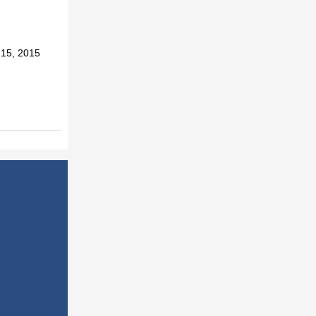
15, 2015