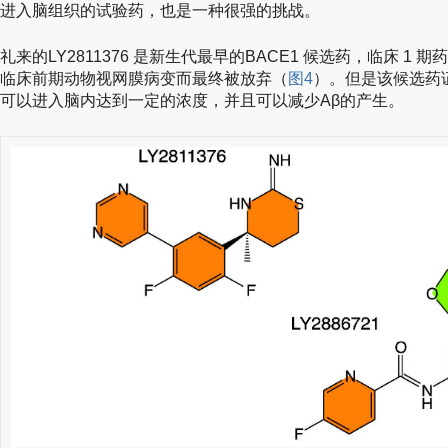
进入脑组织的试验药，也是一种很强的挑战。
礼来的LY2811376 是新生代最早的BACE1 候选药，临床 1
临床前期动物视网膜病变而最终被放弃（
图4
）。但是该候选药
可以进入脑内达到一定的浓度，并且可以减少Aβ的产生。