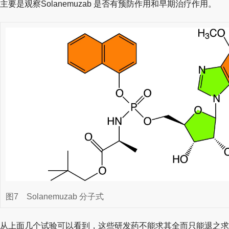
主要是观察Solanemuzab 是否有预防作用和早期治疗作用。
图7
Solanemuzab 分子式
从上面几个试验可以看到，这些研发药不能求其全而只能退之求