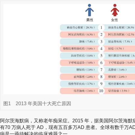
图1
2013 年美国十大死亡原因
阿尔茨海默病，又称老年痴呆症。2015 年，据美国阿尔茨海默
有70 万病人死于 AD，现有五百多万AD 患者。全球有数千万
病是一亟待解决的临床难题之一。