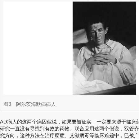
图3
阿尔茨海默病病人
AD病人的这两个病因假说，如果要被证实，一定要来源于临床
研究一直没有寻找到有效的药物。联合应用这两个假说，双管齐
究方向，这种方法在治疗癌症、艾滋病毒等临床难题中，已被广