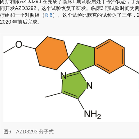
阿斯利康AZD3293 在完成了临床1 期试验后处于停滞状态，于
同开发AZD3292，这个试验恢复了研发。临床3 期试验时间为
疗组和一个对照组（
图6
）。这个试验比默克的试验迟了三年，2
2020 年前后完成。
图6
AZD3293 分子式