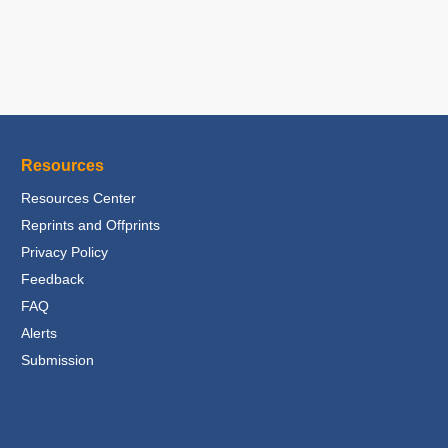
Resources
Resources Center
Reprints and Offprints
Privacy Policy
Feedback
FAQ
Alerts
Submission