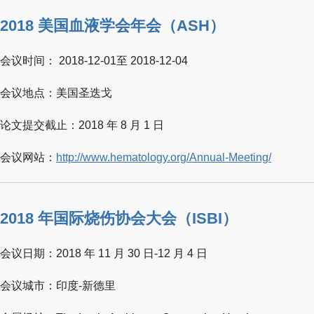
2018 美国血液学会年会（ASH）
会议时间： 2018-12-01至 2018-12-04
会议地点：美国圣迭戈
论文提交截止：2018 年 8 月 1 日
会议网站：
http://www.hematology.org/Annual-Meeting/
2018 年国际烧伤协会大会（ISBI）
会议日期：2018 年 11 月 30 日-12 月 4 日
会议城市：印度-新德里