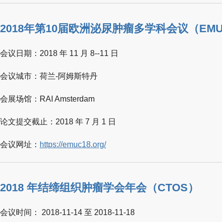
2018年第10届欧洲泌尿肿瘤多学科会议（EM
会议日期：2018 年 11 月 8--11 日
会议城市：荷兰-阿姆斯特丹
会展场馆：RAI Amsterdam
论文提交截止：2018 年 7 月 1 日
会议网址：
https://emuc18.org/
2018 年结缔组织肿瘤学会年会（CTOS）
会议时间： 2018-11-14 至 2018-11-18