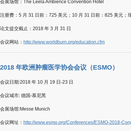
会展场馆：The Leela Ambience Convention Hotel
注册费：5 月 31 日前：725 美元；10 月 31 日前：825 美元；
论文提交截止：2018 年 3 月 31 日
会议网站：
http://www.worldburn.org/education.cfm
2018 年欧洲肿瘤医学协会会议（ESMO）
会议日期:2018 年 10 月 19 日-23 日
会议城市: 德国-慕尼黑
会展场馆:Messe Munich
会议网址：
http://www.esmo.org/Conferences/ESMO-2018-Con