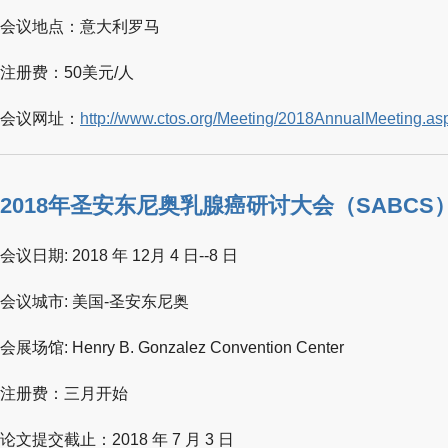
会议地点：意大利罗马
注册费：50美元/人
会议网址：
http://www.ctos.org/Meeting/2018AnnualMeeting.as
2018年圣安东尼奥乳腺癌研讨大会（SABCS
会议日期: 2018 年 12月 4 日--8 日
会议城市: 美国-圣安东尼奥
会展场馆: Henry B. Gonzalez Convention Center
注册费：三月开始
论文提交截止：2018 年 7 月 3 日