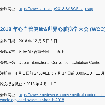
会议网址：
https://www.sabcs.org/2018-SABCS-sup-sup
2018 年心血管健康&世界心脏病学大会 (WCC
会议日期：2018 年 12 月 5 日-8 日
会议城市：阿拉伯联合酋长国——迪拜
会展场馆：Dubai International Convention Exhibition Centre
注册费：4 月 1 日前:2750AED；7 月 17 日前:3380AED；11 
论文提交截止：2018 年 4 月 11 日
会议网址：
https://www.emedevents.com/c/medical-conferences
cardiology-cardiovascular-health-2018