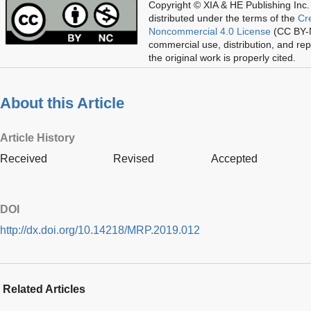
Copyright © XIA & HE Publishing Inc.
distributed under the terms of the
Cr
Noncommercial 4.0 License
(CC BY-N
commercial use, distribution, and re
the original work is properly cited.
About this Article
Article History
Received
Revised
Accepted
DOI
http://dx.doi.org/10.14218/MRP.2019.012
Related Articles