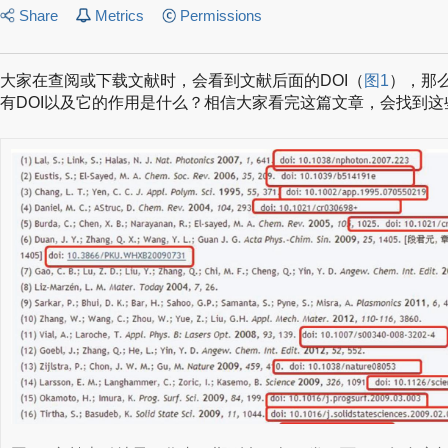
Share
Metrics
Permissions
大家在查阅或下载文献时，会看到文献后面的DOI（
图1
），那
有DOI以及它的作用是什么？相信大家看完这篇文章，会找到这