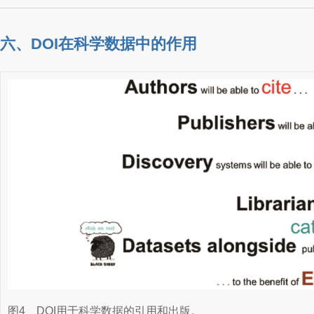
六、DOI在科学数据中的作用
图4
DOI用于科学数据的引用和出版。