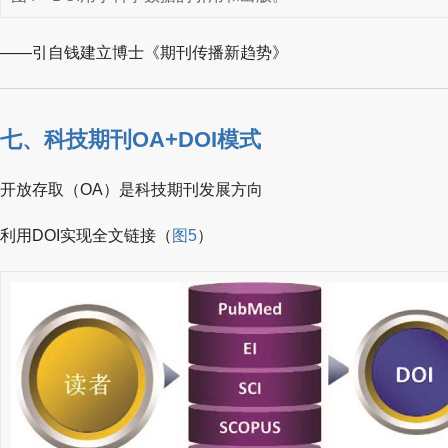
——引自钱建立博士《期刊传播新趋势》
七、科技期刊OA+DOI模式
开放存取（OA）是科技期刊发展方向
利用DOI实现全文链接（
图5
）