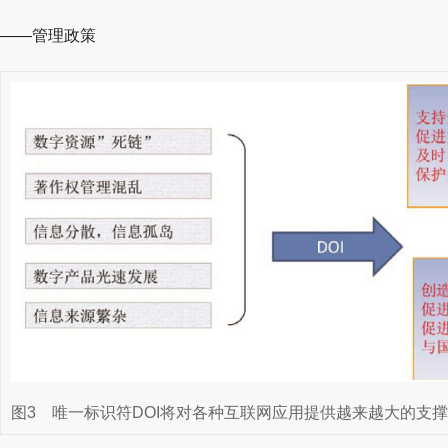
——管理政策
图3
唯一标识符DOI将对各种互联网应用提供越来越大的支