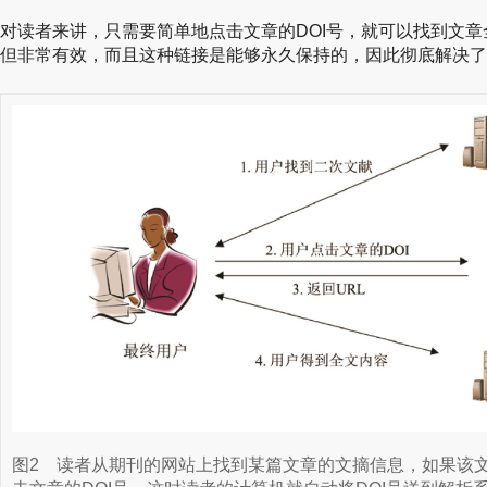
对读者来讲，只需要简单地点击文章的DOI号，就可以找到文章
但非常有效，而且这种链接是能够永久保持的，因此彻底解决了
图2
读者从期刊的网站上找到某篇文章的文摘信息，如果该文