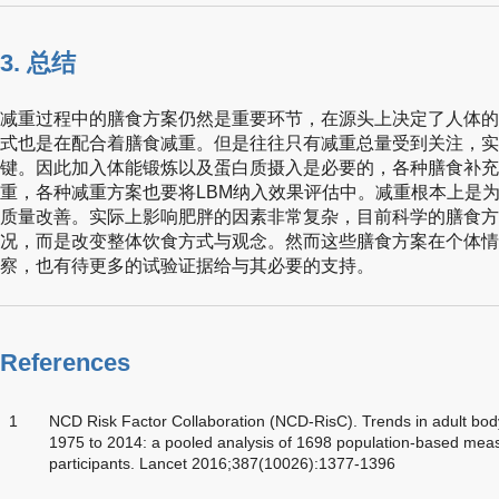
3. 总结
减重过程中的膳食方案仍然是重要环节，在源头上决定了人体的
式也是在配合着膳食减重。但是往往只有减重总量受到关注，实
键。因此加入体能锻炼以及蛋白质摄入是必要的，各种膳食补充
重，各种减重方案也要将LBM纳入效果评估中。减重根本上是
质量改善。实际上影响肥胖的因素非常复杂，目前科学的膳食方
况，而是改变整体饮食方式与观念。然而这些膳食方案在个体情
察，也有待更多的试验证据给与其必要的支持。
References
1
NCD Risk Factor Collaboration (NCD-RisC). Trends in adult bod
1975 to 2014: a pooled analysis of 1698 population-based meas
participants. Lancet 2016;387(10026):1377-1396