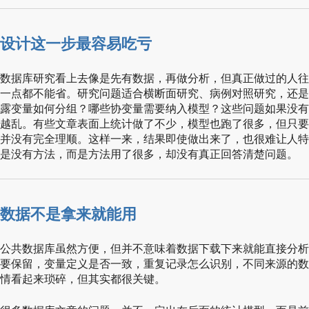
设计这一步最容易吃亏
数据库研究看上去像是先有数据，再做分析，但真正做过的人往
一点都不能省。研究问题适合横断面研究、病例对照研究，还是
露变量如何分组？哪些协变量需要纳入模型？这些问题如果没有
越乱。有些文章表面上统计做了不少，模型也跑了很多，但只要
并没有完全理顺。这样一来，结果即使做出来了，也很难让人特
是没有方法，而是方法用了很多，却没有真正回答清楚问题。
数据不是拿来就能用
公共数据库虽然方便，但并不意味着数据下载下来就能直接分析
要保留，变量定义是否一致，重复记录怎么识别，不同来源的数
情看起来琐碎，但其实都很关键。