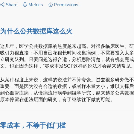
Share
Metrics
Permissions
为什么公共数据库这么火
这几年，医学公共数据库的热度越来越高。对很多临床医生、研
吸引力很直接：不用自己花很长时间收集病例，不需要投入太多
立研究队列。只要问题选得合适，分析思路清楚，就有机会完成
文。也正因为这样，“零成本发SCI”这样的说法才会越来越常见
从某种程度上来说，这样的说法并不算夸张。过去很多研究做不
重要，而是因为没有合适的数据，或者样本量太小，难以支撑后
到心血管疾病，从慢病流行病学到组学研究，越来越多公共数据
原本停留在想法层面的研究，有了继续往下做的可能。
零成本，不等于低门槛