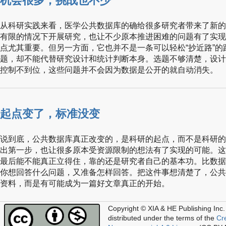
机会很多，挑战也不少
从科研实践来看，医学公共数据库的确给很多研究者带来了新的
有限的情况下开展研究，也让不少原本推进困难的问题有了实现
点尤其重要。但另一方面，它也并不是一条可以轻松“抄近路”
题，却不能代替研究设计和统计判断本身。选题不够清楚，设计
控制不到位，这些问题并不会因为数据是公开的就自动消失。
起点变了，标准没变
说到底，公共数据库真正改变的，是科研的起点，而不是科研的
出第一步，也让很多原本受资源限制的想法有了实现的可能。这
最后能不能真正立得住，靠的还是研究者自己的基本功。比数据
你想回答什么问题，又准备怎样回答。把这件事想清楚了，公共
资料，而是有可能成为一篇好文章真正的开始。
Copyright © XIA & HE Publishing Inc.
distributed under the terms of the
Cr