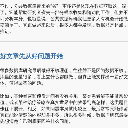
不过，公共数据库带来的“省”，更多还是体现在数据获取这一
了。它能帮助研究者省去一部分样本收集和随访的工作，但并不
计分析本身。也就是说，公共数据库确实让更多人有机会开始做
变简单了。真正做起来以后，很多人都会发现，数据只是起点，
推进。
好文章先从好问题开始
很多数据库研究最后做得不够理想，往往并不是因为数据不够，
库里的变量很多，看上去什么都能做，但真正能支撑出一篇好文
体、值得回答的问题。
比如，某种暴露和预后之间有没有关系，某类患者能不能做风险
值，或者某种治疗策略在真实世界中的效果到底怎样。这类题目
步往下展开。相反，如果问题本身就比较泛，最后常常只能停留
真正能说清楚的内容却并不多。所以很多时候，数据库研究最要
先想清楚自己到底要回答什么问题。