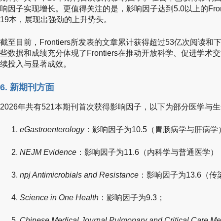
响因子实现增长。更值得关注的是，影响因子达到5.0以上的Front
19本，展现出强劲的上升势头。
截至目前，Frontiers所发表的文章累计获得超过53亿次阅读和
些数据和成绩充分体现了Frontiers在推动开放科学、促进学
续投入与显著成效。
6. 新期刊方面
2026年共有521本期刊首次获得影响因子，以下为部分医学与
eGastroenterology
：影响因子为10.5（胃肠病学与肝病学
NEJM Evidence
：影响因子为11.6（内科学与普通医学）
npj Antimicrobials and Resistance
：影响因子为13.6（
Science in One Health
：影响因子为9.3；
Chinese Medical Journal Pulmonary and Critical Care Me