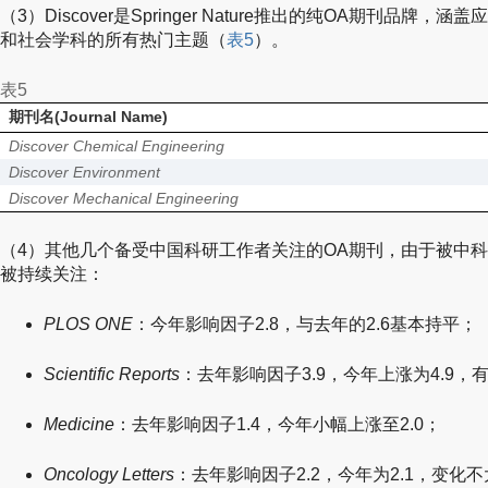
（3）Discover是Springer Nature推出的纯OA期刊品
和社会学科的所有热门主题（
表5
）。
表5
期刊名(Journal Name)
Discover Chemical Engineering
Discover Environment
Discover Mechanical Engineering
（4）其他几个备受中国科研工作者关注的OA期刊，由于被中
被持续关注：
PLOS ONE
：今年影响因子2.8，与去年的2.6基本持平；
Scientific Reports
：去年影响因子3.9，今年上涨为4.9，
Medicine
：去年影响因子1.4，今年小幅上涨至2.0；
Oncology Letters
：去年影响因子2.2，今年为2.1，变化