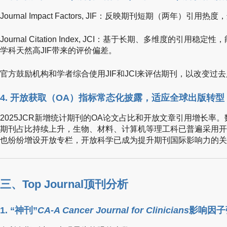
Journal Impact Factors, JIF：反映期刊短期（两年）
Journal Citation Index, JCI：基于长期、多维度的引
学科天然高JIF带来的评价偏差。
官方鼓励机构和学者综合使用JIF和JCI来评估期刊，以改变过
4. 开放获取（OA）指标常态化披露，适应全球出版转型
2025JCR新增统计期刊的OA论文占比和开放文章引用增长率。
期刊占比持续上升，生物、材料、计算机等理工科已普遍采用开
也纷纷增设开放专栏，开放科学已成为提升期刊国际影响力的关
三、Top Journal顶刊分析
1. “神刊”
CA-A Cancer Journal for Clinicians
影响因子