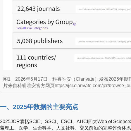
图1
2026年6月17日，科睿唯安（Clarivate）发布2025年
片来自科睿唯安官方网页https://jcr.clarivate.com/jcr/browse-j
一、2025年数据的主要亮点
2025JCR囊括SCIE、SSCI、ESCI、AHCI四大Web of S
盖理工、医学、生命科学、人文社科、交叉前沿的完整评价体系