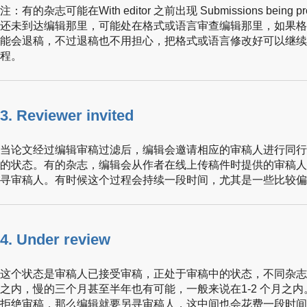
注：有的杂志可能在With editor 之前出现 Submissions bein
还未到达编辑那里，可能处在格式或语言审查编辑那里，如果格
能会退稿，不过退稿也不用担心，把格式或语言修改好可以继续
程。
3. Reviewer invited
当论文经过编辑审稿过滤后，编辑会邀请相应的审稿人进行同行
的状态。有的杂志，编辑会从作者在线上传稿件时提供的审稿人
寻审稿人。有时候这个过程会持续一段时间，尤其是一些比较偏
4. Under review
这个状态是审稿人已接受审稿，正处于审稿中的状态，不同杂志
之内，慢的三个月甚至半年也有可能，一般来说在1-2 个月之
拒绝审稿，那么编辑就要另寻审稿人，这中间也会花费一段时间