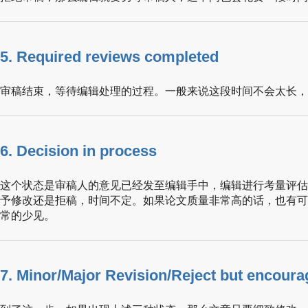
5. Required reviews completed
审稿结束，等待编辑处理的过程。一般来说这段时间不会太长，
6. Decision in process
这个状态是审稿人的意见已经发至编辑手中，编辑进行考量评估
予修改还是拒稿，时间不定。如果论文质量非常高的话，也有可
常的少见。
7. Minor/Major Revision/Reject but encoura