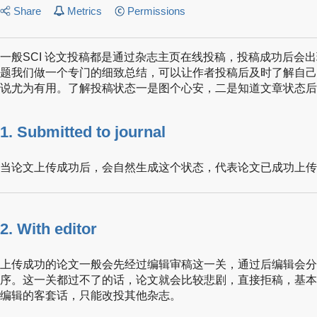
Share
Metrics
Permissions
一般SCI 论文投稿都是通过杂志主页在线投稿，投稿成功后会
题我们做一个专门的细致总结，可以让作者投稿后及时了解自己
说尤为有用。了解投稿状态一是图个心安，二是知道文章状态后
1. Submitted to journal
当论文上传成功后，会自然生成这个状态，代表论文已成功上传
2. With editor
上传成功的论文一般会先经过编辑审稿这一关，通过后编辑会分
序。这一关都过不了的话，论文就会比较悲剧，直接拒稿，基本
编辑的客套话，只能改投其他杂志。