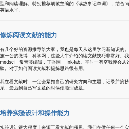
型和阅读理解。特别推荐胡敏主编的《读故事记单词》，结合mp
英语水平。
修炼阅读文献的能力
有几个好的资源推荐给大家，我也是每天从这里学习新知识的。
施一公的微博，科学网，这些大牛介绍的读文献技巧非常好。我的手机
medsci，常青藤编辑，丁香园，link-lab。平时一有空我
验。对于如何阅读文献和提炼思路很有用。
我在看文献时，一定会紧扣自己的研究方向和主题，记录并摘抄
系，最后到自己写文章的时候便顺理成章。
培养实验设计和操作能力
实验设计很大程度上来源于看文献的积累。我们在做任何一个实