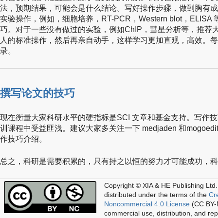
法，预期结果，可能会是什么结论。写好操作步骤，做到胸有成
实验操作，例如，细胞培养，RT-PCR，Western blot，EL
巧。对于一些没有做过的实验，例如ChIP，彗星分析等，推荐大
人的标准操作，然后再亲自动手，这样学习更加直观，高效。每
录。
撰写论文的技巧
现在衡量大家科研水平的硬指标是SCI 文章和基金支持。写作技巧非
训课程中受益匪浅。建议大家多关注一下 medjaden 和mogoed
作技巧介绍。
总之，科研是需要积累的，只有持之以恒的努力才可能成功，科
Copyright © XIA & HE Publishing Ltd.
distributed under the terms of the
Cr
Noncommercial 4.0 License
(CC BY-N
commercial use, distribution, and re