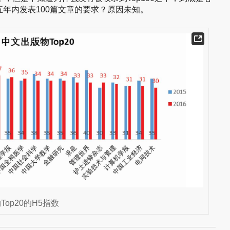
年内发表100篇文章的要求？原因未知。
Top20的H5指数