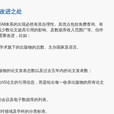
改进之处
GSM体系的出现必然有其合理性。其优点包括免费查询、有
或少数论文超高引用的影响、及数据库收入范围广等。但作
需要改进，比如：
学术旗下的出版物的总数、主办国家及语言。
出版物的论文发表总数以及过去五年内的论文发表数；
出h5论文的引用信息，而是给出每一收录出版物的所有论文
的会议及电子数据库的列表。
M对领域及学科的分类标准。