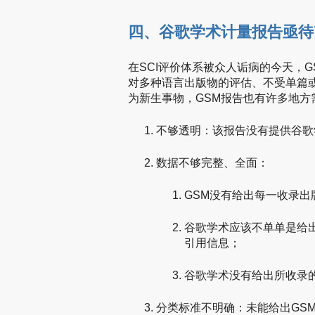
四、谷歌学术计量报告亟待
在SCI评价体系被众人诟病的今天，
对多种语言出版物的评估、不受单篇
为新生事物，GSM报告也有许多地方
不够透明：该报告没有提供谷歌
数据不够完整、全面：
GSM没有给出每一收录
谷歌学术应该不单单是给
引用信息；
谷歌学术没有给出所收录
分类标准不明确：未能给出GS