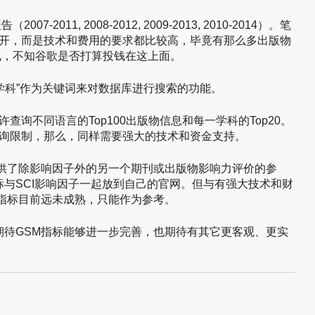
-2011, 2008-2012, 2009-2013, 2010-2014）。笔
开，而是技术和费用的要求都比较高，毕竟有那么多出版物
化，不知谷歌是否打算投钱在这上面。
及“学科”作为关键词来对数据库进行搜索的功能。
查询不同语言的Top100出版物信息和每一学科的Top20。
询限制，那么，同样需要强大的技术和资金支持。
提供了除影响因子外的另一个期刊或出版物影响力评价的参
与SCI影响因子一起放到自己的官网。但与有强大技术和财
M指标目前远未成熟，只能作为参考。
期待GSM指标能够进一步完善，也期待有其它更客观、更实