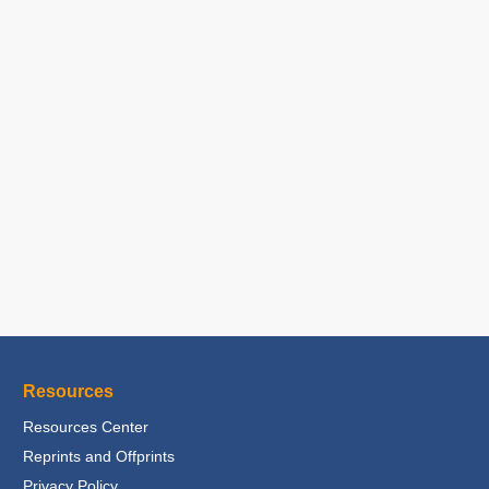
Resources
Resources Center
Reprints and Offprints
Privacy Policy