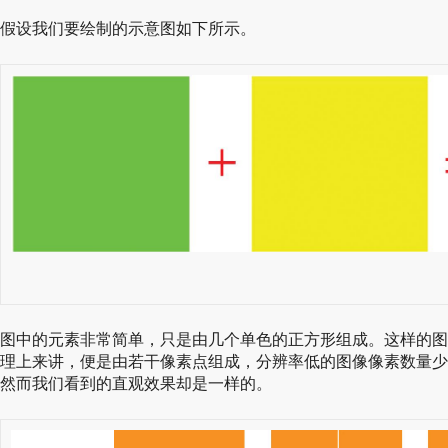
假设我们要绘制的示意图如下所示。
图中的元素非常简单，只是由几个单色的正方形组成。这样的图
理上来讲，便是由若干像素点组成，分辨率低的图像像素数量少
然而我们看到的直观效果却是一样的。