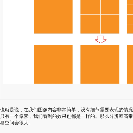
也就是说，在我们图像内容非常简单，没有细节需要表现的情况
只有一个像素，我们看到的效果也都是一样的。那么分辨率高带
盘空间会很大。