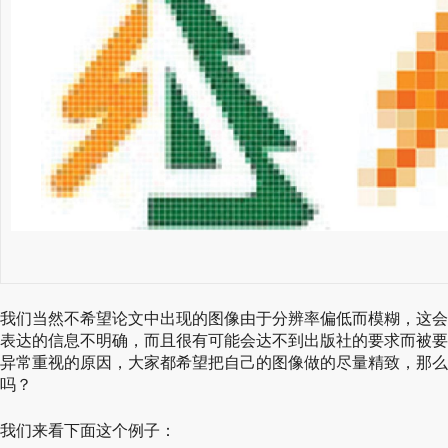
我们当然不希望论文中出现的图像由于分辨率偏低而模糊，这会
表达的信息不明确，而且很有可能会达不到出版社的要求而被要
异常重视的原因，大家都希望把自己的图像做的尽量精致，那么
吗？
我们来看下面这个例子：