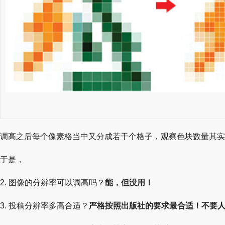
调高之后每个像素格当中又分成若干个格子，观察色块数量其实
于是，
2. 图像的分辨率可以调高吗？
能，但没用！
3. 投稿分辨率多高合适？
严格按照出版社的要求最合适！不要