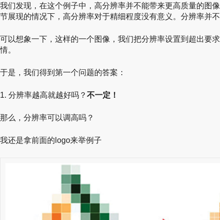
我们发现，在这个例子中，高分辨率并不能带来更高质量的图像
节展现的情况下，高分辨率对于精细程度没有意义。分辨率并不
可以想象一下，这样的一个图像，我们把分辨率设置到超出要求
情。
于是，我们得到第一个问题的答案：
1. 分辨率越高就越好吗？
不一定！
那么，分辨率可以调高吗？
我还是拿前面的logo来举例子