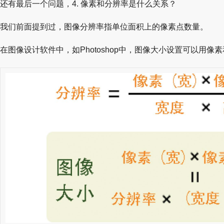
还有最后一个问题，4. 像素和分辨率是什么关系？
我们前面提到过，图像分辨率指单位面积上的像素点数量。
在图像设计软件中，如Photoshop中，图像大小设置可以用