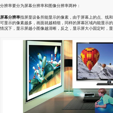
分辨率要分为屏幕分辨率和图像分辨率两种：
屏幕分辨率
指屏显设备所能显示的像素，由于屏幕上的点、线和
可显示的像素越多，画面就越精细，同样的屏幕区域内能显示的
情况下，显示屏越小图像越清晰，反之，显示屏大小固定时，显