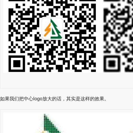
如果我们把中心logo放大的话，其实是这样的效果。