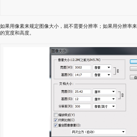
如果用像素来规定图像大小，就不需要分辨率；如果用分辨率来
的宽度和高度。