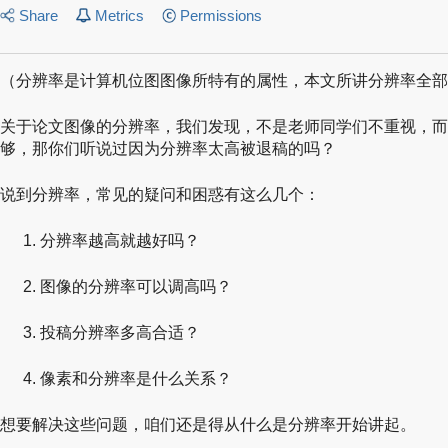
Share
Metrics
Permissions
（分辨率是计算机位图图像所特有的属性，本文所讲分辨率全部
关于论文图像的分辨率，我们发现，不是老师同学们不重视，而
够，那你们听说过因为分辨率太高被退稿的吗？
说到分辨率，常见的疑问和困惑有这么几个：
分辨率越高就越好吗？
图像的分辨率可以调高吗？
投稿分辨率多高合适？
像素和分辨率是什么关系？
想要解决这些问题，咱们还是得从什么是分辨率开始讲起。