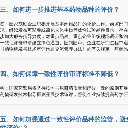
三、如何进一步推进基本药物品种的评价？
答：国家鼓励企业积极开展基本药物品种的评价工作。药监部门
况，继续发布可豁免或简化人体生物等效性试验品种目录、存在
步加大服务指导力度，对重点品种、重点企业组织现场调研和沟
一致性评价申请建立绿色通道、随到随审。企业在研究过程中遇
《药物研发与技术审评沟通交流管理办法》的有关规定，与药品
四、如何保障一致性评价审评标准不降低？
答：国家药监局将坚持按照与原研药质量和疗效一致的原则开展
药物研发技术指导原则开展技术审评，督促企业持续提高药学研
五、如何加强通过一致性评价品种的监管，避
性评价”？