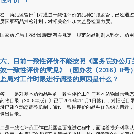
答：药品监管部门对通过一致性评价的品种加强监管，已经通过
度国家药品抽检计划，对相关企业加大监督检查力度。
国家药监局正在组织制定有关规定，规范药品制剂原料药、药用
六、目前一致性评价不能按照《国务院办公厅
效一致性评价的意见》（国办发〔2016〕8
监局对工作时限进行调整的原因是什么？
答：一是对基本药物品种的一致性评价工作与基本药物目录动态
药物目录（2018年版）》已于2018年11月1日施行，对旧版
录已建立动态调整机制，通过一致性评价的品种优先纳入目录，
调出目录。
二是一致性评价工作在我国全面推进过程中，面临着提升科学认