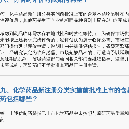
答：化学药品新注册分类实施前批准上市的含基本药物品种在内
性评价后，其他药品生产企业的相同品种原则上应在3年内完成
考虑到药品临床需求存在地域性和时效性等特点，为确保市场供
未能按上述要求完成评价的，经评估认为属于临床必需、市场短
部门提出延期评价申请，说明理由并提供评估报告，省级药监部
证，经研究认定为临床必需、市场短缺品种的，可适当予以延期
意延期的品种，省级药监部门会同相关部门要继续指导、监督并
未完成的，药监部门不予批准其药品再注册申请。
九、化学药品新注册分类实施前批准上市的含
药包括哪些？
答：上述仿制药是指已上市化学药品中未按照与原研药品质量和
药。