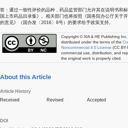
答：通过一致性评价的品种，药品监管部门允许其在说明书和标
国上市药品目录集》。相关部门也将按照《国务院办公厅关于开
的意见》（国办发〔2016〕8号）的要求给予政策支持。
Copyright © XIA & HE Publishing Inc.
distributed under the terms of the
Cr
Noncommercial 4.0 License
(CC BY-N
commercial use, distribution, and re
the original work is properly cited.
About this Article
Article History
Received
Revised
Accepted
DOI