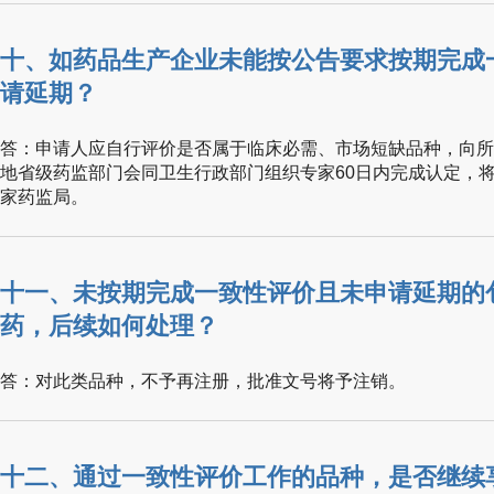
十、如药品生产企业未能按公告要求按期完成
请延期？
答：申请人应自行评价是否属于临床必需、市场短缺品种，向所
地省级药监部门会同卫生行政部门组织专家60日内完成认定，
家药监局。
十一、未按期完成一致性评价且未申请延期的
药，后续如何处理？
答：对此类品种，不予再注册，批准文号将予注销。
十二、通过一致性评价工作的品种，是否继续