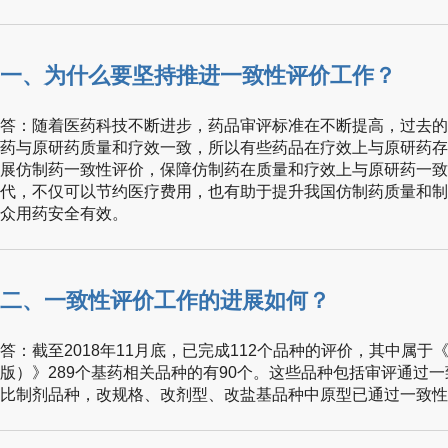
一、为什么要坚持推进一致性评价工作？
答：随着医药科技不断进步，药品审评标准在不断提高，过去的
药与原研药质量和疗效一致，所以有些药品在疗效上与原研药存
展仿制药一致性评价，保障仿制药在质量和疗效上与原研药一致
代，不仅可以节约医疗费用，也有助于提升我国仿制药质量和制
众用药安全有效。
二、一致性评价工作的进展如何？
答：截至2018年11月底，已完成112个品种的评价，其中属于
版）》289个基药相关品种的有90个。这些品种包括审评通过
比制剂品种，改规格、改剂型、改盐基品种中原型已通过一致性