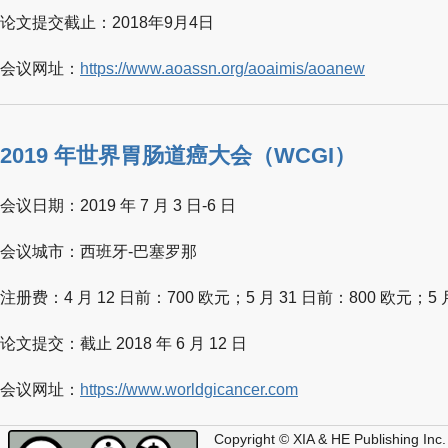
论文提交截止：2018年9月4日
会议网址：
https://www.aoassn.org/aoaimis/aoanew
2019 年世界胃肠道癌大会（WCGI）
会议日期：2019 年 7 月 3 日-6 日
会议城市：西班牙-巴塞罗那
注册费：4 月 12 日前：700 欧元；5 月 31 日前：800 欧元；5 
论文提交：截止 2018 年 6 月 12 日
会议网址：
https://www.worldgicancer.com
Copyright © XIA & HE Publishing Inc.