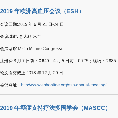
2019 年欧洲高血压会议（ESH）
会议日期:2019 年 6 月 21 日-24 日
会议城市: 意大利-米兰
会展场馆:MiCo Milano Congressi
注册费:3 月 7 日前：€ 640；4 月 5 日前：€ 775；现场：€ 885
论文提交截止:2018 年 12 月 20 日
会议网址：
http://www.eshonline.org/esh-annual-meeting/
2019 年癌症支持疗法多国学会（MASCC）