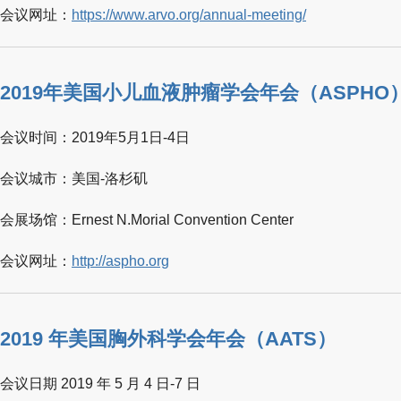
会议网址：
https://www.arvo.org/annual-meeting/
2019年美国小儿血液肿瘤学会年会（ASPHO
会议时间：2019年5月1日-4日
会议城市：美国-洛杉矶
会展场馆：Ernest N.Morial Convention Center
会议网址：
http://aspho.org
2019 年美国胸外科学会年会（AATS）
会议日期 2019 年 5 月 4 日-7 日