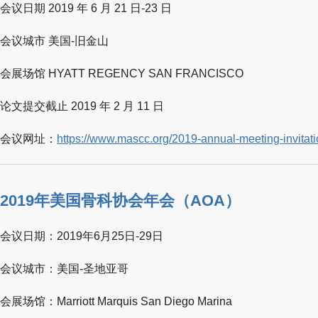
会议日期 2019 年 6 月 21 日-23 日
会议城市 美国-旧金山
会展场馆 HYATT REGENCY SAN FRANCISCO
论文提交截止 2019 年 2 月 11 日
会议网址：
https://www.mascc.org/2019-annual-meeting-invitat
2019年美国骨科协会年会（AOA）
会议日期：2019年6月25日-29日
会议城市：美国-圣地亚哥
会展场馆：Marriott Marquis San Diego Marina