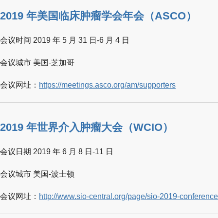
2019 年美国临床肿瘤学会年会（ASCO）
会议时间 2019 年 5 月 31 日-6 月 4 日
会议城市 美国-芝加哥
会议网址：
https://meetings.asco.org/am/supporters
2019 年世界介入肿瘤大会（WCIO）
会议日期 2019 年 6 月 8 日-11 日
会议城市 美国-波士顿
会议网址：
http://www.sio-central.org/page/sio-2019-conference