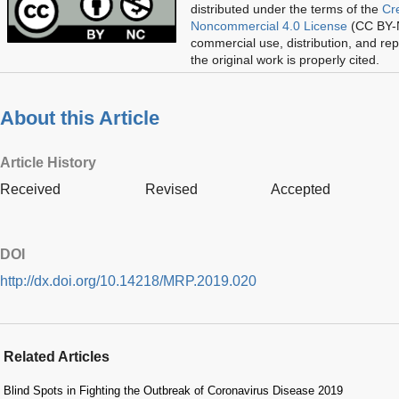
distributed under the terms of the
Cr
Noncommercial 4.0 License
(CC BY-N
commercial use, distribution, and re
the original work is properly cited.
About this Article
Article History
Received
Revised
Accepted
DOI
http://dx.doi.org/10.14218/MRP.2019.020
Related Articles
Blind Spots in Fighting the Outbreak of Coronavirus Disease 2019