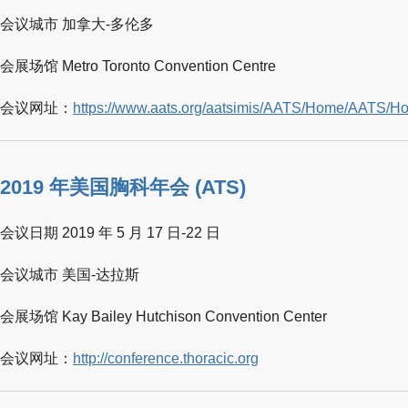
会议城市 加拿大-多伦多
会展场馆 Metro Toronto Convention Centre
会议网址：
https://www.aats.org/aatsimis/AATS/Home/AATS/H
2019 年美国胸科年会 (ATS)
会议日期 2019 年 5 月 17 日-22 日
会议城市 美国-达拉斯
会展场馆 Kay Bailey Hutchison Convention Center
会议网址：
http://conference.thoracic.org