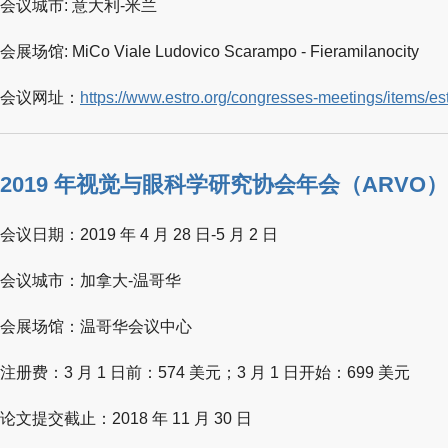
会议城市: 意大利-米兰
会展场馆: MiCo Viale Ludovico Scarampo - Fieramilanocity
会议网址：
https://www.estro.org/congresses-meetings/items/es
2019 年视觉与眼科学研究协会年会（ARVO）
会议日期：2019 年 4 月 28 日-5 月 2 日
会议城市：加拿大-温哥华
会展场馆：温哥华会议中心
注册费：3 月 1 日前：574 美元；3 月 1 日开始：699 美元
论文提交截止：2018 年 11 月 30 日