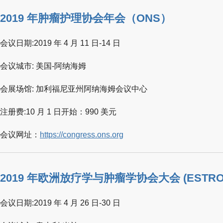
2019 年肿瘤护理协会年会（ONS）
会议日期:2019 年 4 月 11 日-14 日
会议城市: 美国-阿纳海姆
会展场馆: 加利福尼亚州阿纳海姆会议中心
注册费:10 月 1 日开始：990 美元
会议网址：
https://congress.ons.org
2019 年欧洲放疗学与肿瘤学协会大会 (ESTRO
会议日期:2019 年 4 月 26 日-30 日