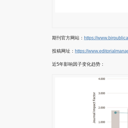
期刊官方网站：
https://www.birpublicat
投稿网址：
https://www.editorialmana
近5年影响因子变化趋势：