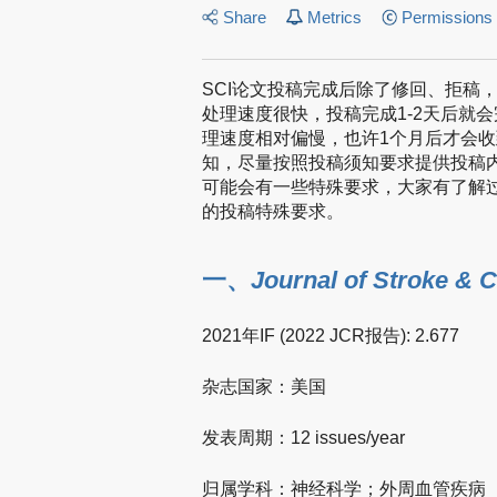
Share
Metrics
Permissions
SCI论文投稿完成后除了修回、拒稿
处理速度很快，投稿完成1-2天后就
理速度相对偏慢，也许1个月后才会
知，尽量按照投稿须知要求提供投稿
可能会有一些特殊要求，大家有了解
的投稿特殊要求。
一、
Journal of Stroke & 
2021年IF (2022 JCR报告): 2.677
杂志国家：美国
发表周期：12 issues/year
归属学科：神经科学；外周血管疾病