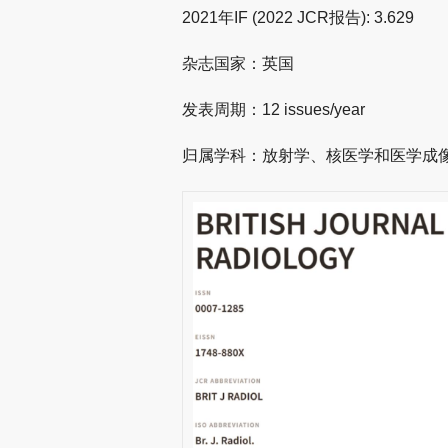
2021年IF (2022 JCR报告): 3.629
杂志国家：英国
发表周期：12 issues/year
归属学科：放射学、核医学和医学成