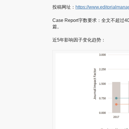
投稿网址：
https://www.editorialmana
Case Report字数要求：全文不
篇。
近5年影响因子变化趋势：