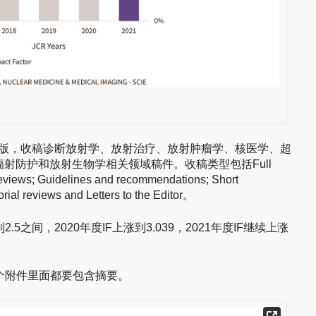
版，收稿诊断放射学、放射治疗、放射肿瘤学、核医学、超
射防护和放射生物学相关领域稿件。收稿类型包括Full
reviews; Guidelines and recommendations; Short
ial reviews and Letters to the Editor。
到2.5之间，2020年度IF上涨到3.039，2021年度IF继续上涨
e两个附件里面都要包含摘要。