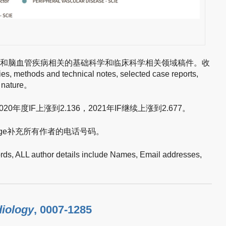
稿中风和脑血管疾病相关的基础科学和临床科学相关领域稿件。收
, methods and technical notes, selected case reports,
al nature。
2020年度IF上涨到2.136，2021年IF继续上涨到2.677。
Page补充所有作者的电话号码。
rds, ALL author details include Names, Email addresses,
diology
, 0007-1285