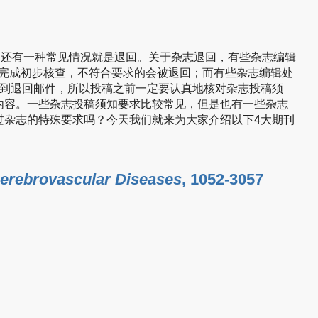
，还有一种常见情况就是退回。关于杂志退回，有些杂志编辑
会完成初步核查，不符合要求的会被退回；而有些杂志编辑处
收到退回邮件，所以投稿之前一定要认真地核对杂志投稿须
内容。一些杂志投稿须知要求比较常见，但是也有一些杂志
过杂志的特殊要求吗？今天我们就来为大家介绍以下4大期刊
Cerebrovascular Diseases
, 1052-3057