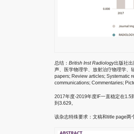
总结：
British Inst Radiology
出版社出
声、医学物理学、放射治疗物理学、辐
papers; Review articles; Systematic 
communications; Commentaries; Pictor
2017年度-2019年度IF一直稳定在1.5
到3.629。
该杂志特殊要求：文稿和title pag