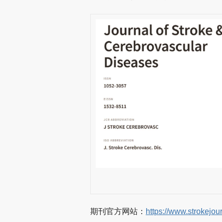
期刊官方网站：
https://www.strokejour