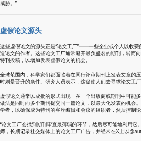
威胁。”
虚假论文源头
这些虚假论文的源头正是“论文工厂”——一些企业或个人以收
造论文的作者。这些论文工厂通常避开最负盛名的期刊，转而向
特刊投稿，以增加发表虚假论文的机会。
全球范围内，科学家们都面临着在同行评审期刊上发表文章的压
时则是晋升的条件。研究人员表示，这促使人们去寻求论文工厂
虚假论文通常以成批的形式出现，在一个出版商或期刊中可能多
做法是同时向多个期刊提交同一篇论文，以最大化发表的机会。
学者，以确保成为特刊的客座编辑和会议的组织者，然后控制论
“论文工厂会找到期刊审查最薄弱的环节，然后尽可能地利用它。”Ni
师，长期记录社交媒体上的论文工厂广告，并经常在X上以@author