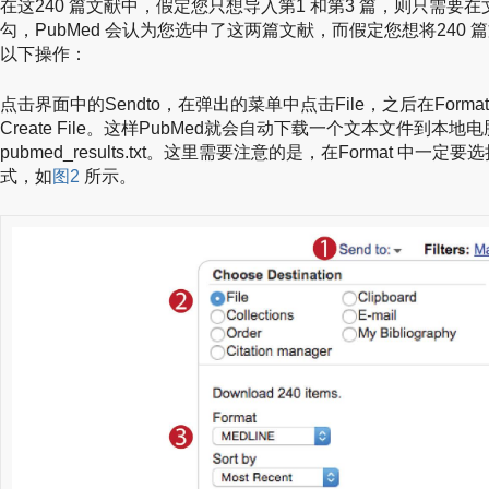
在这240 篇文献中，假定您只想导入第1 和第3 篇，则只需要在
勾，PubMed 会认为您选中了这两篇文献，而假定您想将240
以下操作：
点击界面中的Sendto，在弹出的菜单中点击File，之后在Format
Create File。这样PubMed就会自动下载一个文本文件到本
pubmed_results.txt。这里需要注意的是，在Format 中一定
式，如
图2
所示。