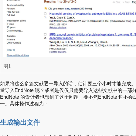
图1
如果将这么多篇文献逐一导入的话，估计要三个小时才能完成。
量导入EndNote 呢？或者是仅仅只需要导入这些文献中的一
EndNote 的设计者也想到了这个问题，要不然EndNote 也
一。具体操作过程为：
生成输出文件