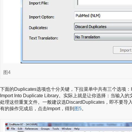
图4
下面的Duplicates选项也十分关键，下拉菜单中共有三个选项：Import Al
Import Into Duplicate Library。实际上就是让你选
处理这些重复文件。一般建议选DiscardDuplicates，即
有的操作完成后，点击Import，得到
图5
。