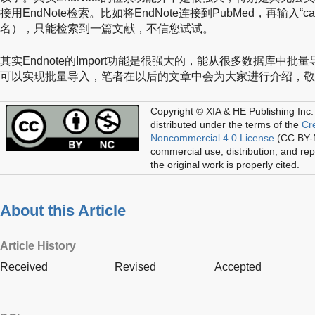
接用EndNote检索。比如将EndNote连接到PubMed，再输入“ca
名），只能检索到一篇文献，不信您试试。
其实Endnote的Import功能是很强大的，能从很多数据库中
可以实现批量导入，笔者在以后的文章中会为大家进行介绍，敬
Copyright © XIA & HE Publishing Inc.
distributed under the terms of the
Cr
Noncommercial 4.0 License
(CC BY-N
commercial use, distribution, and re
the original work is properly cited.
About this Article
Article History
Received
Revised
Accepted