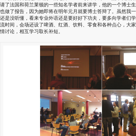
请了法国和荷兰莱顿的一些知名学者前来讲学，他的一个博士生
也做了报告，因为她即将在明年元月就要博士答辩了。虽然我一
还是没听懂，看来专业外语还是要好好下功夫，要多向学者们学
流时间，会场还设了啤酒、红酒、饮料、零食和各种点心，大家
情讨论，相互学习取长补短。