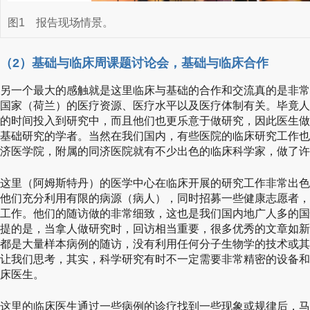
图1
报告现场情景。
（2）基础与临床周课题讨论会，基础与临床合作
另一个最大的感触就是这里临床与基础的合作和交流真的是非常
国家（荷兰）的医疗资源、医疗水平以及医疗体制有关。毕竟人
的时间投入到研究中，而且他们也更乐意于做研究，因此医生做
基础研究的学者。当然在我们国内，有些医院的临床研究工作也
济医学院，附属的同济医院就有不少出色的临床科学家，做了许
这里（阿姆斯特丹）的医学中心在临床开展的研究工作非常出色
他们充分利用有限的病源（病人），同时招募一些健康志愿者，
工作。他们的随访做的非常细致，这也是我们国内地广人多的国
提的是，当拿人做研究时，回访相当重要，很多优秀的文章如新
都是大量样本病例的随访，没有利用任何分子生物学的技术或其
让我们思考，其实，科学研究有时不一定需要非常精密的设备和
床医生。
这里的临床医生通过一些病例的诊疗找到一些现象或规律后，马