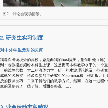
图2
讨论会现场情景。
2. 研究生实习制度
对中外学生差别的见闻
我每次出访境外的高校，总是向我的host提出，想旁听他（她
到：老教授必须给本科生上课，这是提高本科教学水平的一个重
一的线性代数，大二的流体力学，研一的水波理论以及一些研究
成就的名教授；还多次参加了研究生的seminar和工作汇报。
授的授课技巧，二来了解他们的教学方式。然而，在这一过程中
生的区别有了一些了解。后面会略说一二。
3. 业余活动丰富精彩